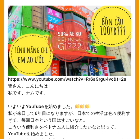
https://www.youtube.com/watch?v=Rr6a9rgu4vc&t=2s
皆さん、こんにちは！
私です、ナムです。
いよいよYouTubeを始めました。
私が来日して6年目になりますが、日本での生活は色々便利す
ぎて、毎回日本という国はすごいなと。
こういう便利さをベトナム人に紹介したいなと思って、
YouTubeを始めました。