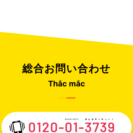
総合お問い合わせ
Thắc mắc