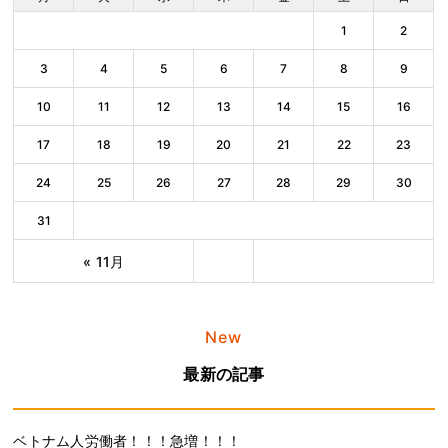
1
2
3
4
5
6
7
8
9
10
11
12
13
14
15
16
17
18
19
20
21
22
23
24
25
26
27
28
29
30
31
« 11月
New
最新の記事
ベトナム人労働者！！！急増！！！