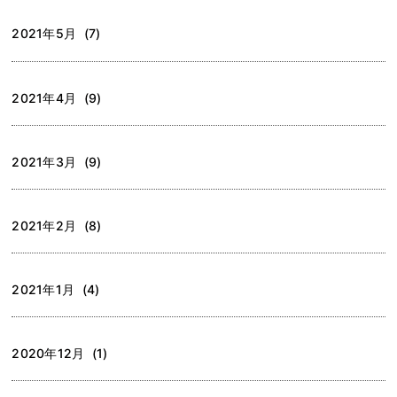
2021年5月 (7)
2021年4月 (9)
2021年3月 (9)
2021年2月 (8)
2021年1月 (4)
2020年12月 (1)