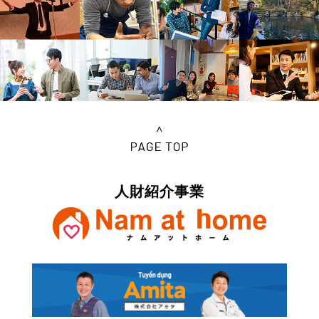
人財紹介事業