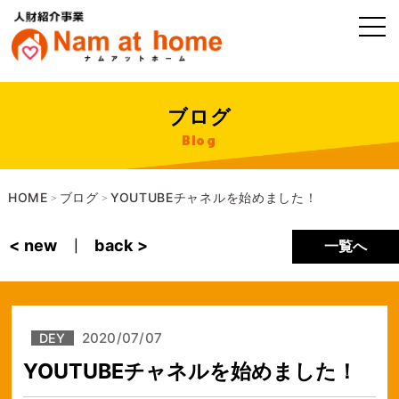
ブログ
Blog
HOME
ブログ
YOUTUBEチャネルを始めました！
>
>
< new
back >
一覧へ
|
2020/07/07
DEY
YOUTUBEチャネルを始めました！