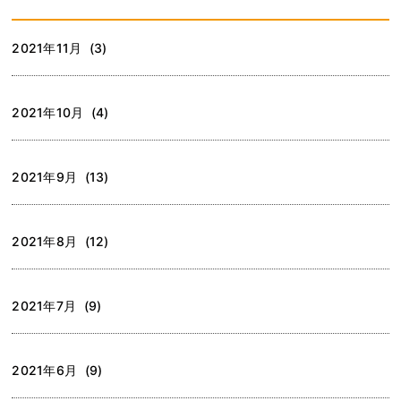
2021年11月 (3)
2021年10月 (4)
2021年9月 (13)
2021年8月 (12)
2021年7月 (9)
2021年6月 (9)