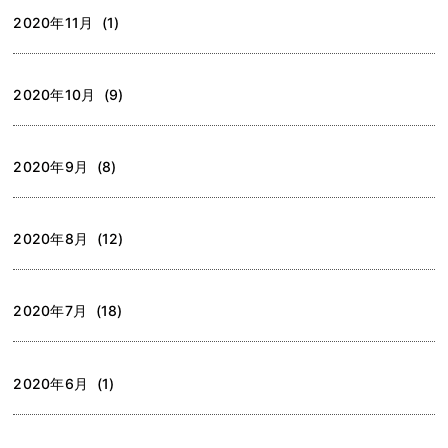
2020年11月 (1)
2020年10月 (9)
2020年9月 (8)
2020年8月 (12)
2020年7月 (18)
2020年6月 (1)