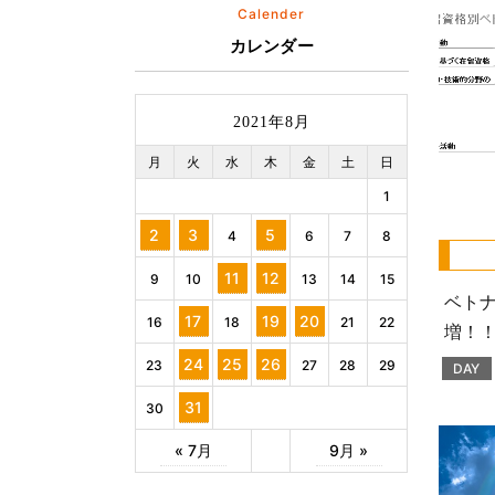
Calender
カレンダー
2021年8月
月
火
水
木
金
土
日
1
2
3
5
4
6
7
8
11
12
9
10
13
14
15
ベト
17
19
20
16
18
21
22
増！
24
25
26
23
27
28
29
DAY
31
30
« 7月
9月 »