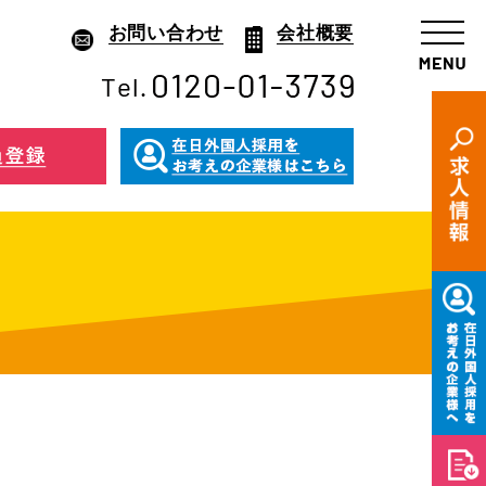
お問い合わせ
会社概要