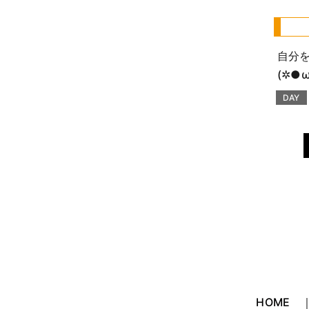
2021年2月 (8)
2021年1月 (4)
自分
(✲●ω
2020年12月 (1)
DAY
2020年11月 (1)
2020年10月 (9)
2020年9月 (8)
2020年8月 (12)
2020年7月 (18)
2020年6月 (1)
HOME