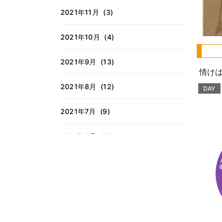
2021年11月 (3)
2021年10月 (4)
2021年9月 (13)
情けは
2021年8月 (12)
DAY
2021年7月 (9)
2021年6月 (9)
2021年5月 (7)
2021年4月 (9)
2021年3月 (9)