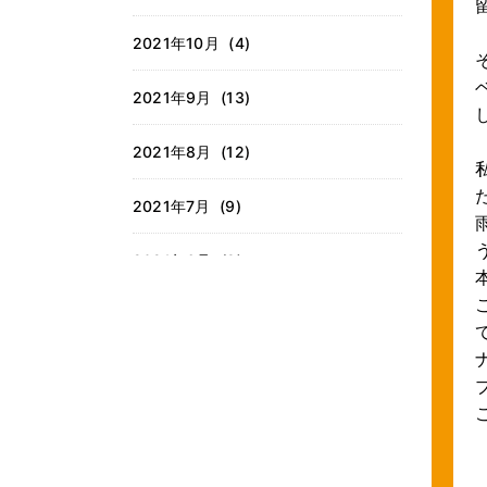
2021年10月 (4)
2021年9月 (13)
2021年8月 (12)
2021年7月 (9)
2021年6月 (9)
2021年5月 (7)
2021年4月 (9)
2021年3月 (9)
2021年2月 (8)