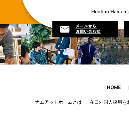
Flection Hamama
HOME
ナムアットホームとは
在日外国人採用を