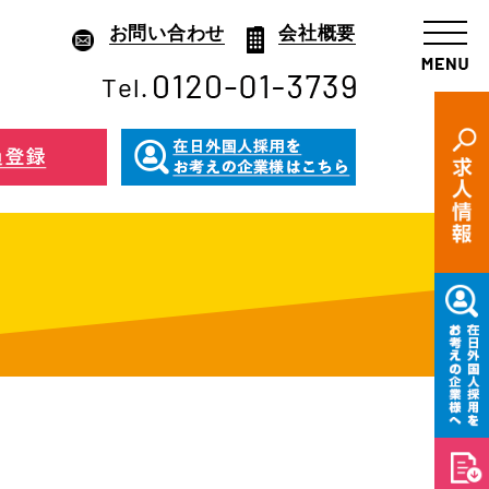
お問い合わせ
会社概要