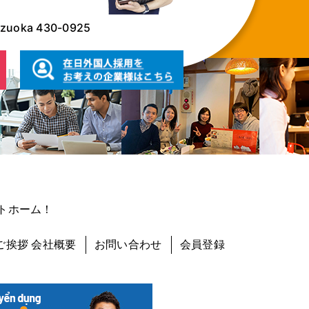
hizuoka 430-0925
トホーム！
ご挨拶 会社概要
お問い合わせ
会員登録