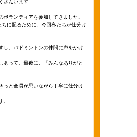
くさんいます。
のボランティアを参加してきました。
たちに配るために、今回私たちが仕分け
すし、バドミントンの仲間に声をかけ
しあって、最後に、「みんなありがと
きっと全員が思いながら丁寧に仕分け
す。