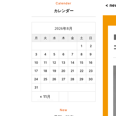
Calender
< n
カレンダー
2026年8月
月
火
水
木
金
土
日
1
2
3
4
5
6
7
8
9
10
11
12
13
14
15
16
17
18
19
20
21
22
23
24
25
26
27
28
29
30
31
« 11月
New