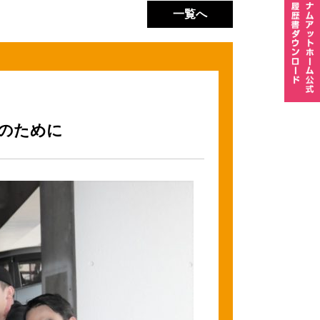
一覧へ
のために