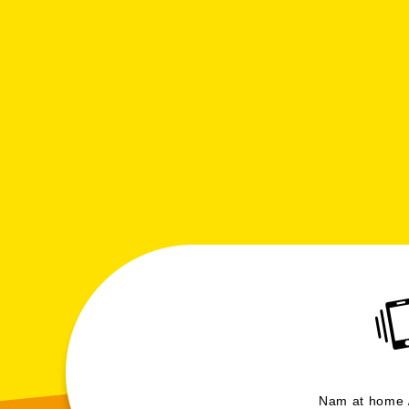
Nam at ho