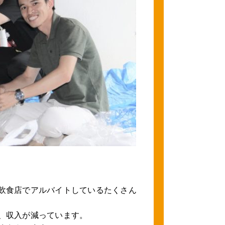
飲食店でアルバイトしているたくさん
、収入が減っています。