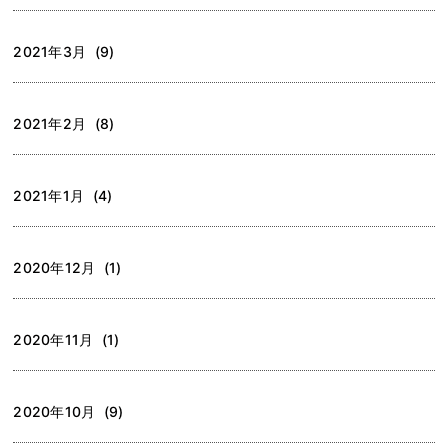
2021年3月 (9)
2021年2月 (8)
2021年1月 (4)
2020年12月 (1)
2020年11月 (1)
2020年10月 (9)