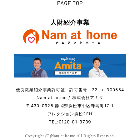
人財紹介事業
優良職業紹介事業許可証 許可番号 22-ユ-300654
Nam at home / 株式会社アミタ
〒430-0925 静岡県浜松市中区寺島町17-1
フレクション浜松2FH
TEL:0120-01-3739
Copyright (C)Nam at home.All Rights Reserved.