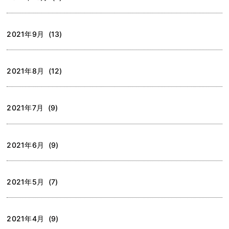
2021年9月 (13)
2021年8月 (12)
2021年7月 (9)
2021年6月 (9)
2021年5月 (7)
2021年4月 (9)