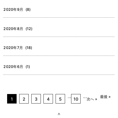
2020年9月 (8)
2020年8月 (12)
2020年7月 (18)
2020年6月 (1)
...
...
最後 »
1
2
3
4
5
10
次へ »