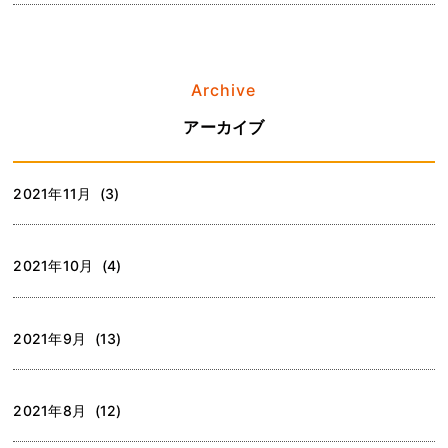
Archive
アーカイブ
2021年11月 (3)
2021年10月 (4)
2021年9月 (13)
2021年8月 (12)