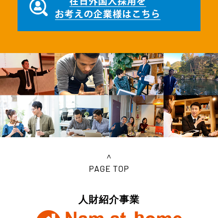
人財紹介事業