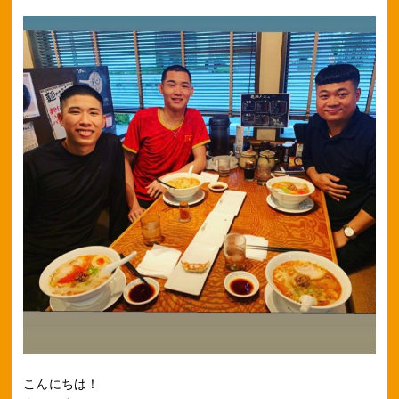
こんにちは！