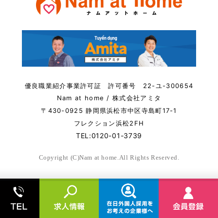
優良職業紹介事業許可証 許可番号 22-ユ-300654
Nam at home / 株式会社アミタ
〒430-0925 静岡県浜松市中区寺島町17-1
フレクション浜松2FH
TEL:0120-01-3739
Copyright (C)Nam at home.All Rights Reserved.