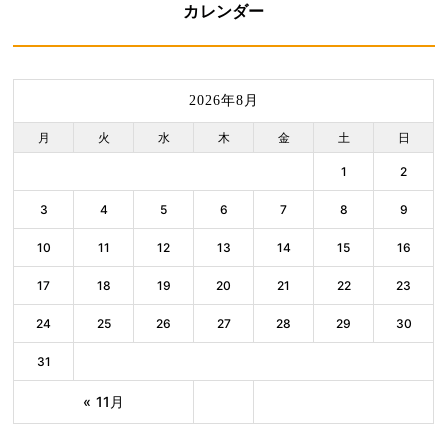
カレンダー
2026年8月
月
火
水
木
金
土
日
1
2
3
4
5
6
7
8
9
10
11
12
13
14
15
16
17
18
19
20
21
22
23
24
25
26
27
28
29
30
31
« 11月