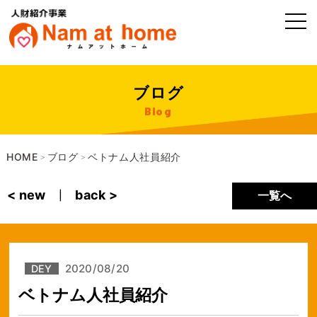
ブログ
Blog
HOME
ブログ
ベトナム人社員紹介
>
>
< new
back >
一覧へ
|
2020/08/20
DEY
ベトナム人社員紹介