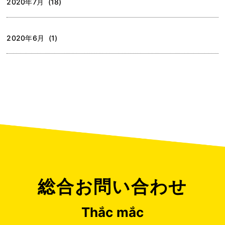
2020年7月 (18)
2020年6月 (1)
総合お問い合わせ
Thắc mắc