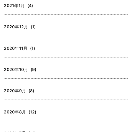
2021年1月 (4)
2020年12月 (1)
2020年11月 (1)
2020年10月 (9)
2020年9月 (8)
2020年8月 (12)