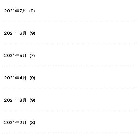
2021年7月 (9)
2021年6月 (9)
2021年5月 (7)
2021年4月 (9)
2021年3月 (9)
2021年2月 (8)